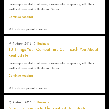
Lorem ipsum dolor sit amet, consectetur adipiscing elit. Duis
mollis et sem sed sollicitudin. Donec...
Continue reading
by developmentre.com.au
9 March 2016
Business
10 Things Your Competitors Can Teach You About
Real Estate
Lorem ipsum dolor sit amet, consectetur adipiscing elit. Duis
mollis et sem sed sollicitudin. Donec...
Continue reading
by developmentre.com.au
9 March 2016
Business
5 Tools Everyone In The Real Estate Industry