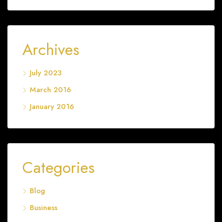
Archives
July 2023
March 2016
January 2016
Categories
Blog
Business