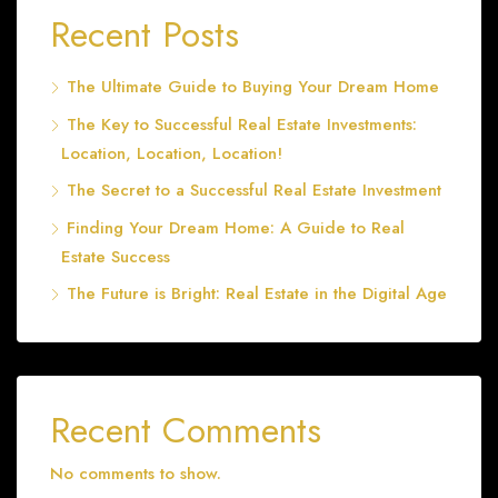
Recent Posts
The Ultimate Guide to Buying Your Dream Home
The Key to Successful Real Estate Investments:
Location, Location, Location!
The Secret to a Successful Real Estate Investment
Finding Your Dream Home: A Guide to Real
Estate Success
The Future is Bright: Real Estate in the Digital Age
Recent Comments
No comments to show.