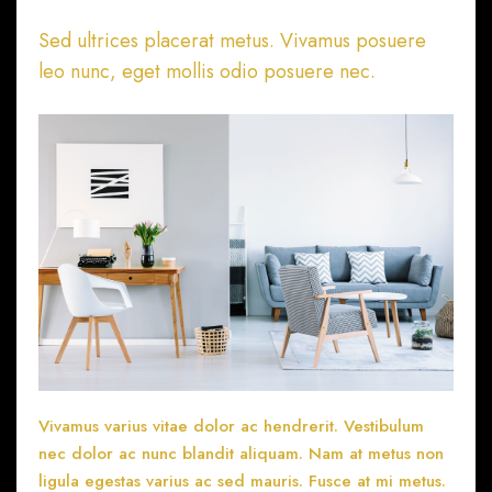
Sed ultrices placerat metus. Vivamus posuere
leo nunc, eget mollis odio posuere nec.
Vivamus varius vitae dolor ac hendrerit. Vestibulum
nec dolor ac nunc blandit aliquam. Nam at metus non
ligula egestas varius ac sed mauris. Fusce at mi metus.