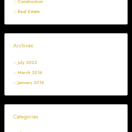
Construction
Real Estate
Archives
July 2023
March 2016
January 2016
Categories