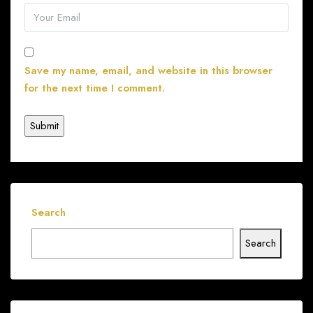
Save my name, email, and website in this browser
for the next time I comment.
Search
Search