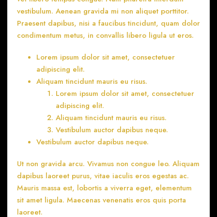
vestibulum. Aenean gravida mi non aliquet porttitor.
Praesent dapibus, nisi a faucibus tincidunt, quam dolor
condimentum metus, in convallis libero ligula ut eros.
Lorem ipsum dolor sit amet, consectetuer
adipiscing elit.
Aliquam tincidunt mauris eu risus.
Lorem ipsum dolor sit amet, consectetuer
adipiscing elit.
Aliquam tincidunt mauris eu risus.
Vestibulum auctor dapibus neque.
Vestibulum auctor dapibus neque.
Ut non gravida arcu. Vivamus non congue leo. Aliquam
dapibus laoreet purus, vitae iaculis eros egestas ac.
Mauris massa est, lobortis a viverra eget, elementum
sit amet ligula. Maecenas venenatis eros quis porta
laoreet.