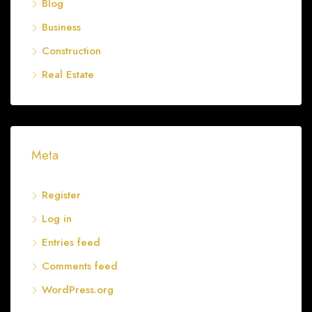
Blog
Business
Construction
Real Estate
Meta
Register
Log in
Entries feed
Comments feed
WordPress.org