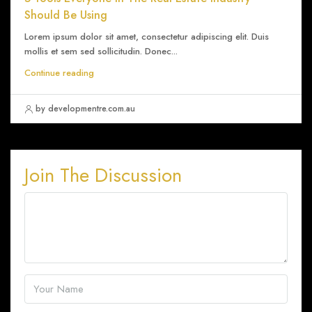
Should Be Using
Lorem ipsum dolor sit amet, consectetur adipiscing elit. Duis
mollis et sem sed sollicitudin. Donec...
Continue reading
by developmentre.com.au
Join The Discussion