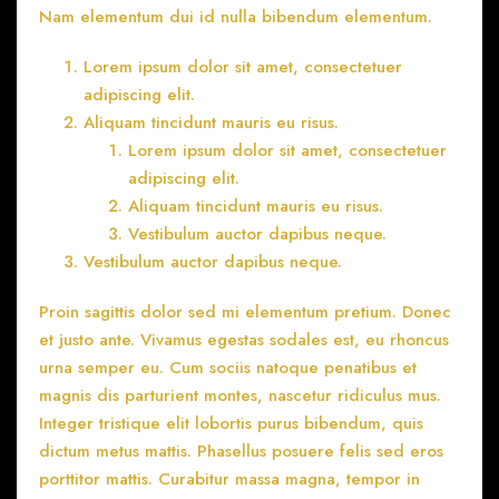
Nam elementum dui id nulla bibendum elementum.
Lorem ipsum dolor sit amet, consectetuer
adipiscing elit.
Aliquam tincidunt mauris eu risus.
Lorem ipsum dolor sit amet, consectetuer
adipiscing elit.
Aliquam tincidunt mauris eu risus.
Vestibulum auctor dapibus neque.
Vestibulum auctor dapibus neque.
Proin sagittis dolor sed mi elementum pretium. Donec
et justo ante. Vivamus egestas sodales est, eu rhoncus
urna semper eu. Cum sociis natoque penatibus et
magnis dis parturient montes, nascetur ridiculus mus.
Integer tristique elit lobortis purus bibendum, quis
dictum metus mattis. Phasellus posuere felis sed eros
porttitor mattis. Curabitur massa magna, tempor in